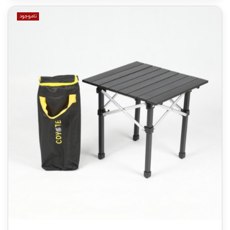
ناموجود