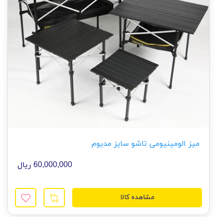
میز الومینیومی تاشو سایز مدیوم
60,000,000 ریال
مشاهده کالا