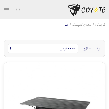
فروشگاه
مبلمان کمپینگ
میز
مرتب سازی: